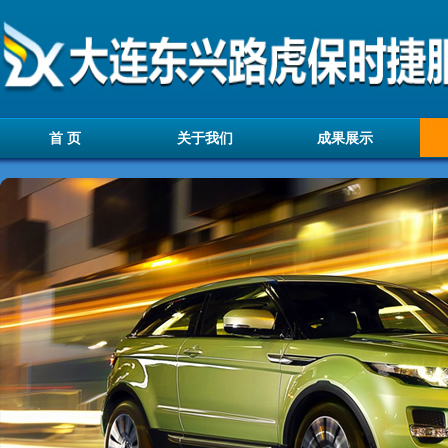
首 页
关于我们
成果展示