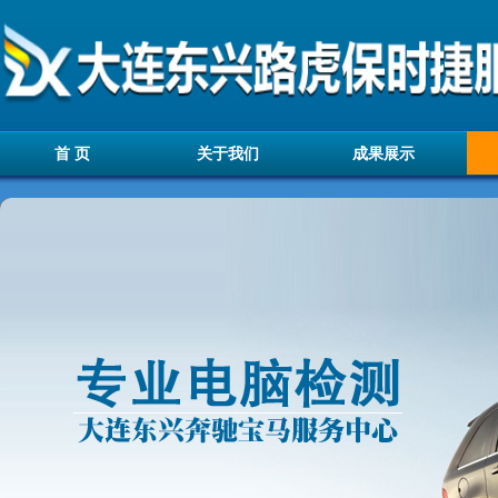
首 页
关于我们
成果展示