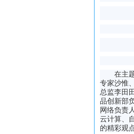
在主题演
专家沙惟、
总监李田田
品创新部
网络负责人
云计算、
的精彩观