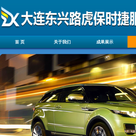
首 页
关于我们
成果展示